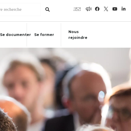
Nous
Se documenter
Se former
rejoindre