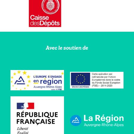
Avec le soutien de