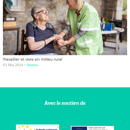
Travailler et vivre en milieu rural
03 Mai 2024
>
Stories
Avec le soutien de