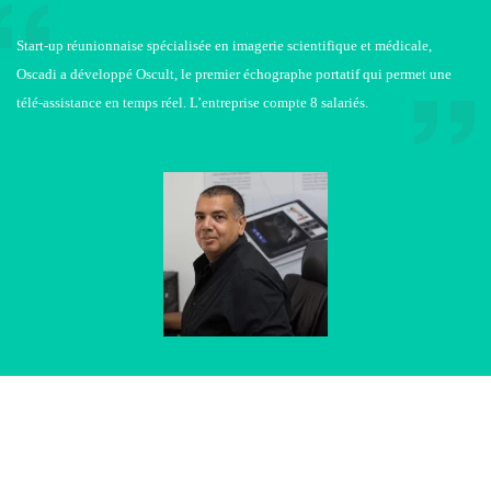
Start-up réunionnaise spécialisée en imagerie scientifique et médicale,
Oscadi a développé Oscult, le premier échographe portatif qui permet une
télé-assistance en temps réel. L’entreprise compte 8 salariés.