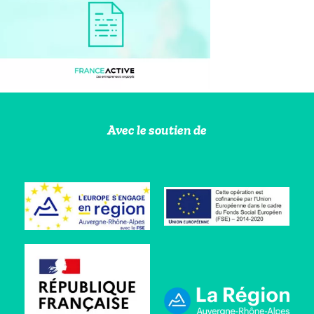
Avec le soutien de